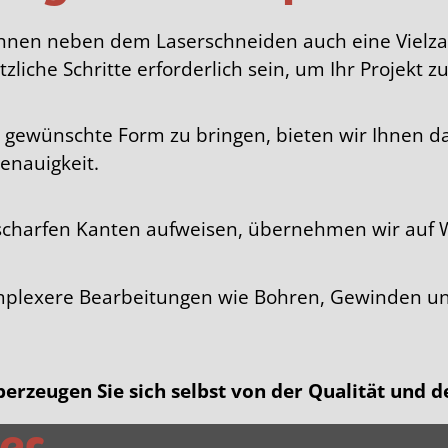
Ihnen neben dem Laserschneiden auch eine Vielza
che Schritte erforderlich sein, um Ihr Projekt zu
ie gewünschte Form zu bringen, bieten wir Ihnen 
enauigkeit.
 scharfen Kanten aufweisen, übernehmen wir auf 
lexere Bearbeitungen wie Bohren, Gewinden und 
erzeugen Sie sich selbst von der Qualität und d