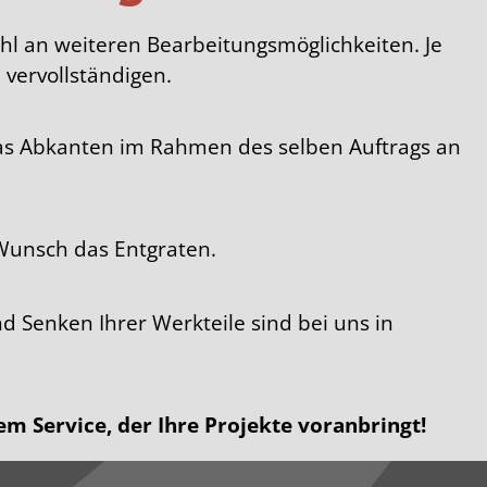
hl an weiteren Bearbeitungsmöglichkeiten. Je
 vervollständigen.
das Abkanten im Rahmen des selben Auftrags an
Wunsch das Entgraten.
Senken Ihrer Werkteile sind bei uns in
em Service, der Ihre Projekte voranbringt!