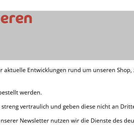
ieren
er aktuelle Entwicklungen rund um unseren Shop, 
bestellt werden.
streng vertraulich und geben diese nicht an Dritt
nserer Newsletter nutzen wir die Dienste des deu