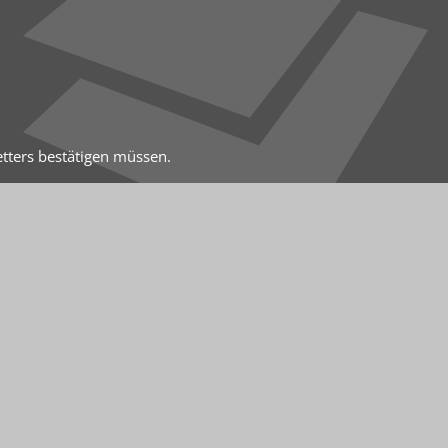
etters bestätigen müssen.