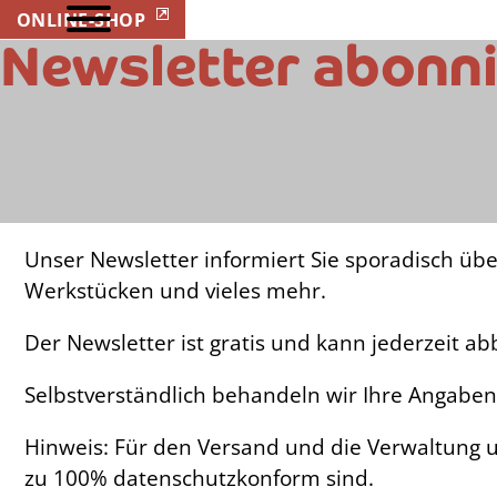
ONLINE-
SHOP
Newsletter abonn
Unser Newsletter informiert Sie sporadisch üb
Werkstücken und vieles mehr.
Der Newsletter ist gratis und kann jederzeit ab
Selbstverständlich behandeln wir Ihre Angaben 
Hinweis: Für den Versand und die Verwaltung u
zu 100% datenschutzkonform sind.